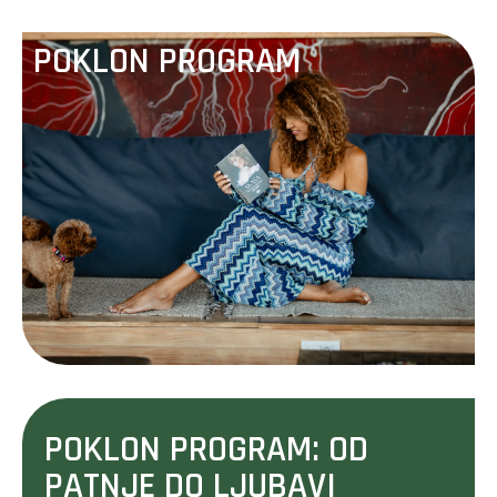
POKLON PROGRAM
POKLON PROGRAM: OD
PATNJE DO LJUBAVI