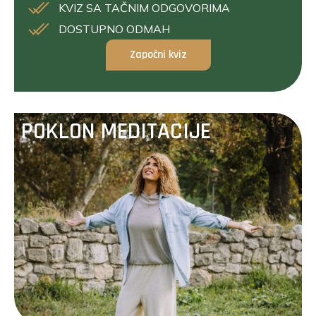
KVIZ SA TAČNIM ODGOVORIMA
DOSTUPNO ODMAH
Započni kviz
POKLON MEDITACIJE